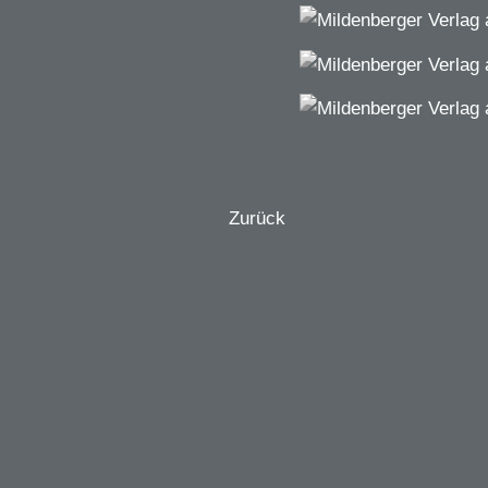
Zurück